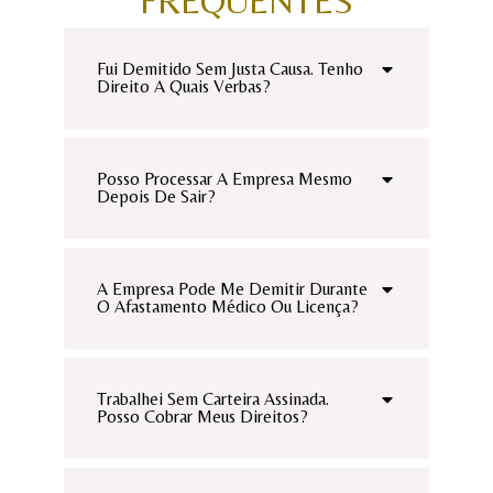
FREQUENTES
Fui Demitido Sem Justa Causa. Tenho
Direito A Quais Verbas?
Posso Processar A Empresa Mesmo
Depois De Sair?
A Empresa Pode Me Demitir Durante
O Afastamento Médico Ou Licença?
Trabalhei Sem Carteira Assinada.
Posso Cobrar Meus Direitos?