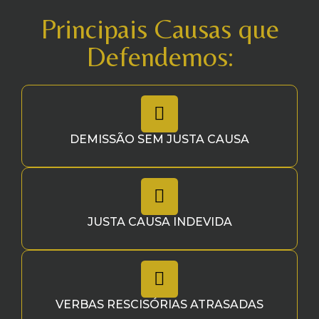
Principais Causas que
Defendemos:
DEMISSÃO SEM JUSTA CAUSA
JUSTA CAUSA INDEVIDA
VERBAS RESCISÓRIAS ATRASADAS