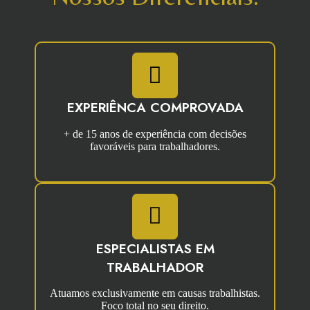
EXPERIÊNCA COMPROVADA
+ de 15 anos de experiência com decisões
favoráveis para trabalhadores.
ESPECIALISTAS EM
TRABALHADOR
Atuamos exclusivamente em causas trabalhistas.
Foco total no seu direito.