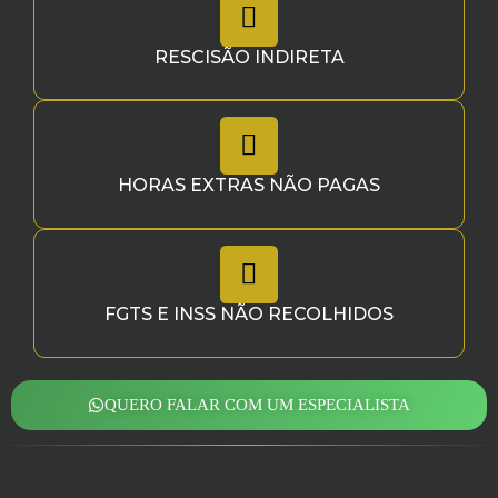
RESCISÃO INDIRETA
HORAS EXTRAS NÃO PAGAS
FGTS E INSS NÃO RECOLHIDOS
QUERO FALAR COM UM ESPECIALISTA