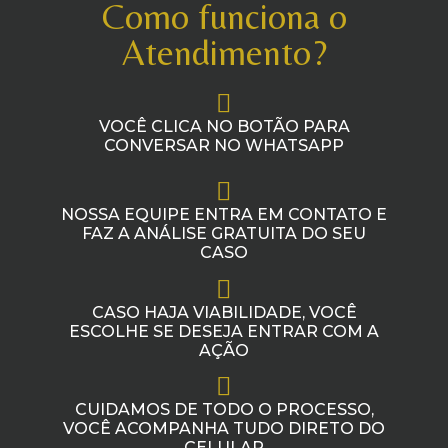
Como funciona o
Atendimento?
VOCÊ CLICA NO BOTÃO PARA
CONVERSAR NO WHATSAPP
NOSSA EQUIPE ENTRA EM CONTATO E
FAZ A ANÁLISE GRATUITA DO SEU
CASO
CASO HAJA VIABILIDADE, VOCÊ
ESCOLHE SE DESEJA ENTRAR COM A
AÇÃO
CUIDAMOS DE TODO O PROCESSO,
VOCÊ ACOMPANHA TUDO DIRETO DO
CELULAR