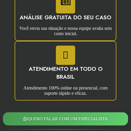
ANÁLISE GRATUITA DO SEU CASO
Você envia sua situação e nossa equipe avalia sem
custo inicial.
ATENDIMENTO EM TODO O
BRASIL
Atendimento 100% online ou presencial, com
suporte rápido e eficaz.
QUERO FALAR COM UM ESPECIALISTA