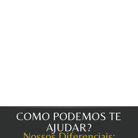
COMO PODEMOS TE
AJUDAR?
Nossos Diferenciais: