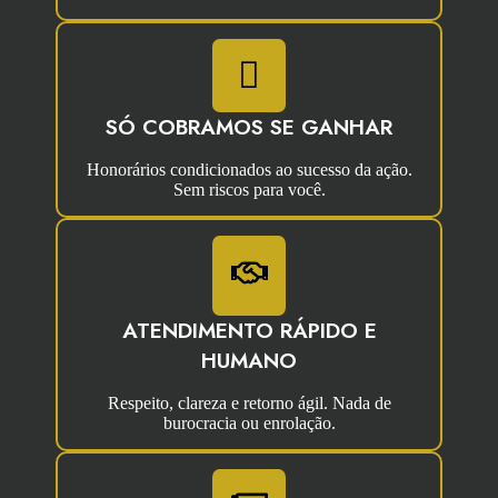
SÓ COBRAMOS SE GANHAR
Honorários condicionados ao sucesso da ação.
Sem riscos para você.
ATENDIMENTO RÁPIDO E
HUMANO
Respeito, clareza e retorno ágil. Nada de
burocracia ou enrolação.