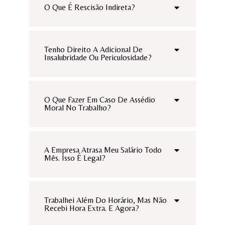
O Que É Rescisão Indireta?
Tenho Direito A Adicional De
Insalubridade Ou Periculosidade?
O Que Fazer Em Caso De Assédio
Moral No Trabalho?
A Empresa Atrasa Meu Salário Todo
Mês. Isso É Legal?
Trabalhei Além Do Horário, Mas Não
Recebi Hora Extra. E Agora?