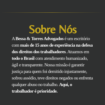
Sobre Nós
A
Bessa & Torres Advogados
é um escritório
com
mais de 15 anos de experiência na defesa
dos direitos dos trabalhadores
. Atuamos em
todo o Brasil
com atendimento humanizado,
ágil e transparente. Nossa missão é garantir
justiça para quem foi demitido injustamente,
sofreu assédio, teve direitos negados ou enfrenta
qualquer abuso no trabalho.
Aqui, o
trabalhador é prioridade.