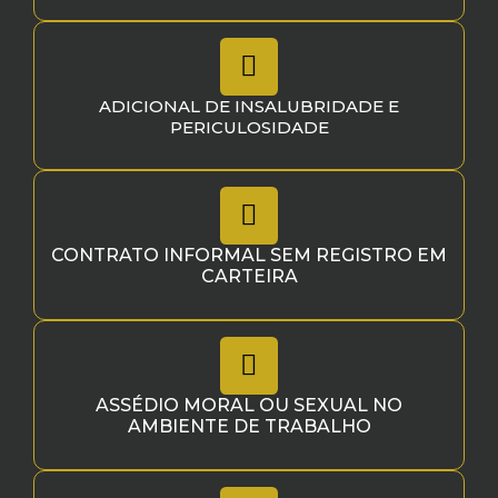
ADICIONAL DE INSALUBRIDADE E
PERICULOSIDADE
CONTRATO INFORMAL SEM REGISTRO EM
CARTEIRA
ASSÉDIO MORAL OU SEXUAL NO
AMBIENTE DE TRABALHO